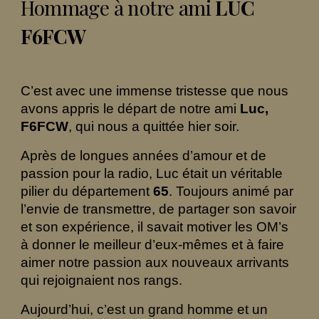
Hommage à notre ami
LUC
F6FCW
C’est avec une immense tristesse que nous
avons appris le départ de notre ami
Luc,
F6FCW
, qui nous a quittée hier soir.
Après de longues années d’amour et de
passion pour la radio, Luc était un véritable
pilier du département
65
. Toujours animé par
l’envie de transmettre, de partager son savoir
et son expérience, il savait motiver les OM’s
à donner le meilleur d’eux-mêmes et à faire
aimer notre passion aux nouveaux arrivants
qui rejoignaient nos rangs.
Aujourd’hui, c’est un grand homme et un