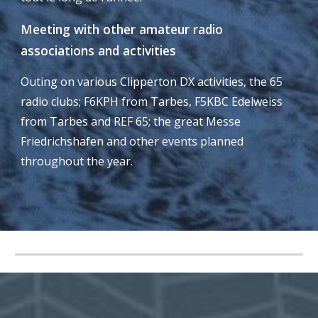
Meeting with other amateur radio
associations and activities
Outing on various Clipperton DX activities, the 65
radio clubs; F6KPH from Tarbes, F5KBC Edelweiss
from Tarbes and REF 65; the great Messe
Friedrichshafen and other events planned
throughout the year.