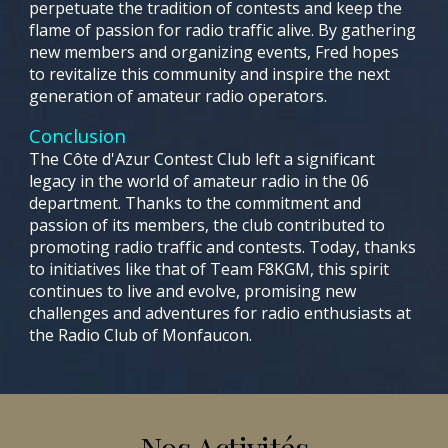
perpetuate the tradition of contests and keep the
flame of passion for radio traffic alive. By gathering
new members and organizing events, Fred hopes
to revitalize this community and inspire the next
generation of amateur radio operators.
Conclusion
The Côte d'Azur Contest Club left a significant
legacy in the world of amateur radio in the 06
department. Thanks to the commitment and
passion of its members, the club contributed to
promoting radio traffic and contests. Today, thanks
to initiatives like that of Team F8KGM, this spirit
continues to live and evolve, promising new
challenges and adventures for radio enthusiasts at
the Radio Club of Monfaucon.
Nos Activités