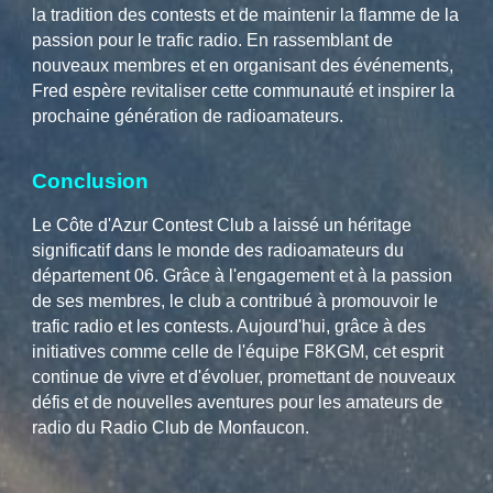
la tradition des contests et de maintenir la flamme de la
passion pour le trafic radio. En rassemblant de
nouveaux membres et en organisant des événements,
Fred espère revitaliser cette communauté et inspirer la
prochaine génération de radioamateurs.
Conclusion
Le Côte d'Azur Contest Club a laissé un héritage
significatif dans le monde des radioamateurs du
département 06. Grâce à l'engagement et à la passion
de ses membres, le club a contribué à promouvoir le
trafic radio et les contests. Aujourd'hui, grâce à des
initiatives comme celle de l'équipe F8KGM, cet esprit
continue de vivre et d'évoluer, promettant de nouveaux
défis et de nouvelles aventures pour les amateurs de
radio du Radio Club de Monfaucon.