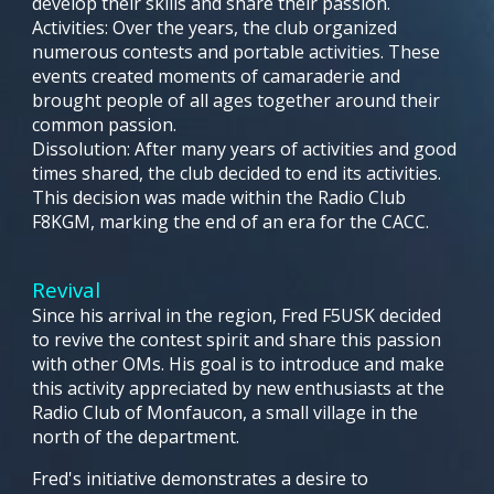
develop their skills and share their passion.
Activities: Over the years, the club organized
numerous contests and portable activities. These
events created moments of camaraderie and
brought people of all ages together around their
common passion.
Dissolution: After many years of activities and good
times shared, the club decided to end its activities.
This decision was made within the Radio Club
F8KGM, marking the end of an era for the CACC.
Revival
Since his arrival in the region, Fred F5USK decided
to revive the contest spirit and share this passion
with other OMs. His goal is to introduce and make
this activity appreciated by new enthusiasts at the
Radio Club of Monfaucon, a small village in the
north of the department.
Fred's initiative demonstrates a desire to