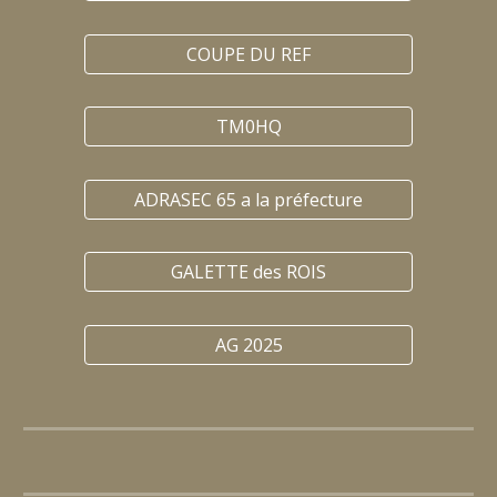
COUPE DU REF
TM0HQ
ADRASEC 65 a la préfecture
GALETTE des ROIS
AG 2025