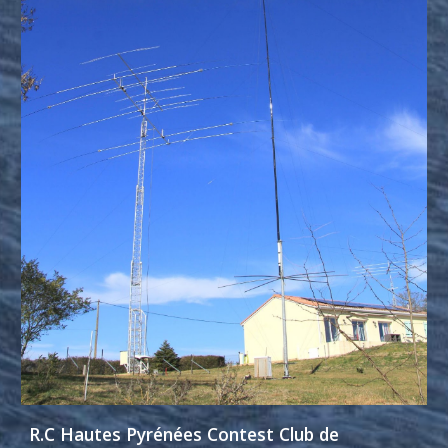
R.C Hautes Pyrénées Contest Club de