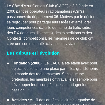
Le Côte d'Azur Contest Club (CACC) a été fondé en
2000 par des opérateurs radioamateurs (Om's)
passionnés du département 06. Motivés par le désir de
se regrouper pour partager leurs idées et améliorer
leurs compétences dans le domaine du trafic radio,
des DX (longues distances), des expéditions et des
Contests (compétitions), les membres de ce club ont
créé une communauté active et conviviale.
Les débuts et l'évolution
Fondation (2000) :
Le CACC a été établi avec pour
objectif de se faire une place parmi les grands noms
du monde des radioamateurs. Sans aucune
prétention, les membres ont travaillé ensemble pour
développer leurs compétences et partager leur
passion.
Activités :
Au fil des années, le club a organisé de