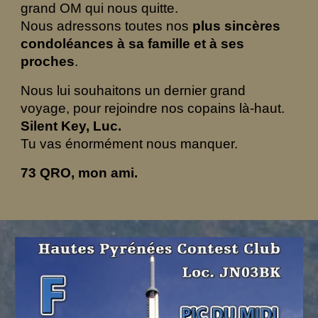
grand OM qui nous quitte.
Nous adressons toutes nos
plus sincères
condoléances à sa famille et à ses
proches
.
Nous lui souhaitons un dernier grand
voyage, pour rejoindre nos copains là-haut.
Silent Key, Luc.
Tu vas énormément nous manquer.
73 QRO, mon ami.