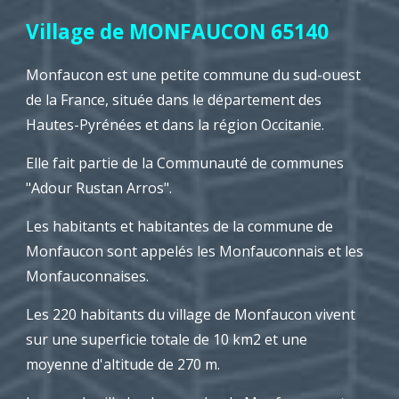
Village de MONFAUCON 65140
Monfaucon est une petite commune du sud-ouest
de la France, située dans le département des
Hautes-Pyrénées et dans la région Occitanie.
Elle fait partie de la Communauté de communes
"Adour Rustan Arros".
Les habitants et habitantes de la commune de
Monfaucon sont appelés les Monfauconnais et les
Monfauconnaises.
Les
220
habitants du village de Monfaucon vivent
sur une superficie totale de 10 km2 et une
moyenne d'altitude de 270 m.